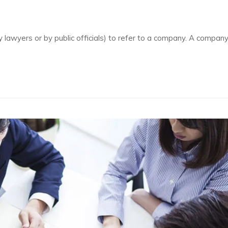
y lawyers or by public officials) to refer to a company. A company