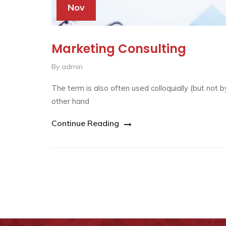
Nov
Marketing Consulting
By admin
The term is also often used colloquially (but not b
other hand
Continue Reading