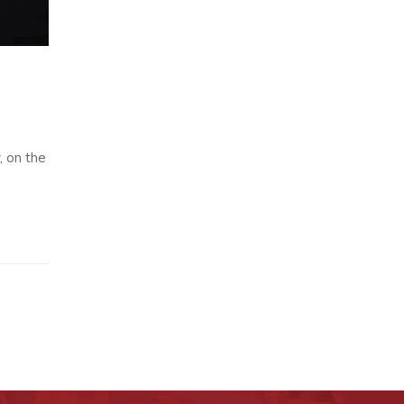
, on the