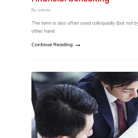
By admin
The term is also often used colloquially (but not b
other hand
Continue Reading