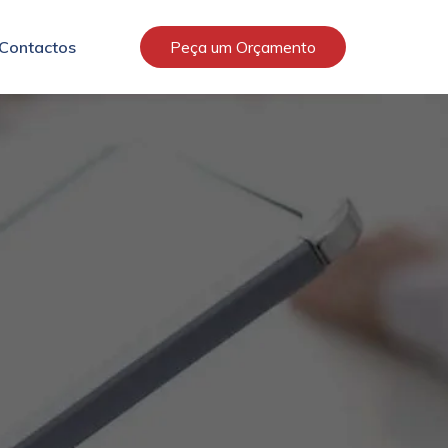
Contactos
Peça um Orçamento