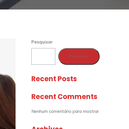
Pesquisar
Pesquisar
Recent Posts
Recent Comments
Nenhum comentário para mostrar.