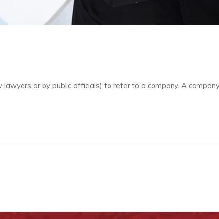
y lawyers or by public officials) to refer to a company. A company