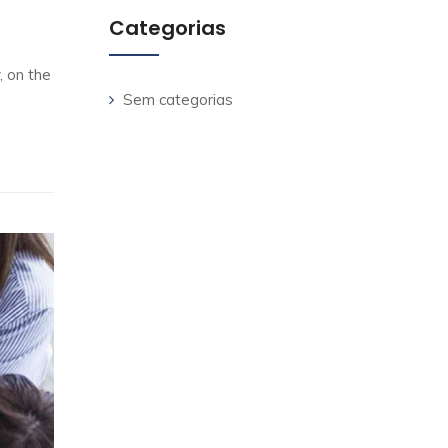
Categorias
, on the
Sem categorias