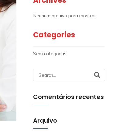
Archives
Nenhum arquivo para mostrar.
Categories
Sem categorias
Search
for:
Comentários recentes
Arquivo